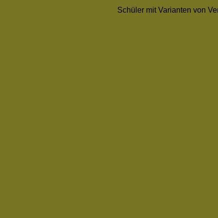
Schüler mit Varianten von Ve